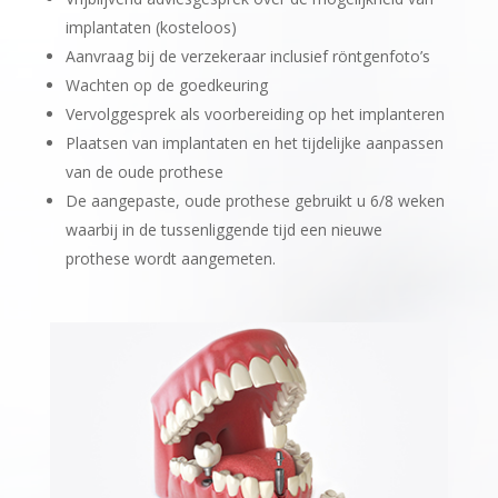
implantaten (kosteloos)
Aanvraag bij de verzekeraar inclusief röntgenfoto’s
Wachten op de goedkeuring
Vervolggesprek als voorbereiding op het implanteren
Plaatsen van implantaten en het tijdelijke aanpassen
van de oude prothese
De aangepaste, oude prothese gebruikt u 6/8 weken
waarbij in de tussenliggende tijd een nieuwe
prothese wordt aangemeten.