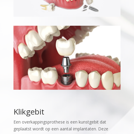
Klikgebit
Een overkappingsprothese is een kunstgebit dat
geplaatst wordt op een aantal implantaten. Deze