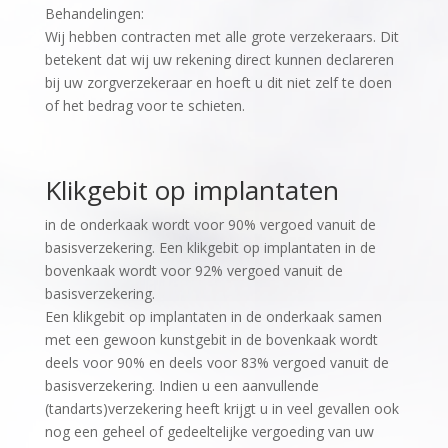
Behandelingen:
Wij hebben contracten met alle grote verzekeraars. Dit
betekent dat wij uw rekening direct kunnen declareren
bij uw zorgverzekeraar en hoeft u dit niet zelf te doen
of het bedrag voor te schieten.
Klikgebit op implantaten
in de onderkaak wordt voor 90% vergoed vanuit de
basisverzekering. Een klikgebit op implantaten in de
bovenkaak wordt voor 92% vergoed vanuit de
basisverzekering.
Een klikgebit op implantaten in de onderkaak samen
met een gewoon kunstgebit in de bovenkaak wordt
deels voor 90% en deels voor 83% vergoed vanuit de
basisverzekering. Indien u een aanvullende
(tandarts)verzekering heeft krijgt u in veel gevallen ook
nog een geheel of gedeeltelijke vergoeding van uw